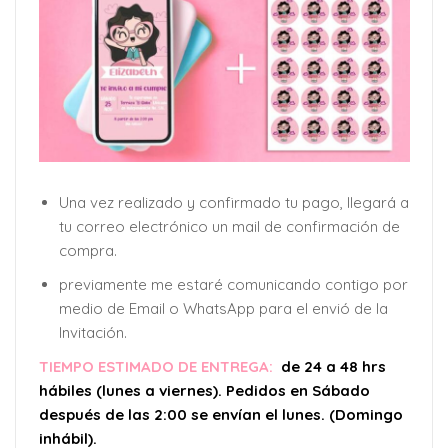
Una vez realizado y confirmado tu pago, llegará a
tu correo electrónico un mail de confirmación de
compra.
previamente me estaré comunicando contigo por
medio de Email o WhatsApp para el envió de la
Invitación.
TIEMPO ESTIMADO DE ENTREGA:
de 24 a 48 hrs
hábiles (lunes a viernes). Pedidos en Sábado
después de las 2:00 se envían el lunes. (Domingo
inhábil).