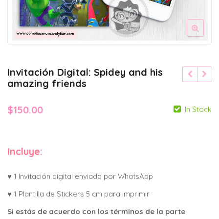
Invitación Digital: Spidey and his
amazing friends
$
150.00
In Stock
Incluye:
♥ 1 Invitación digital enviada por WhatsApp
♥ 1 Plantilla de Stickers 5 cm para imprimir
Si estás de acuerdo con los términos de la parte