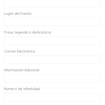
Lugar del Evento
Frase, leyenda o dedicatoria
Correo Electrónico
Información Adicional
Numero de WhatsApp