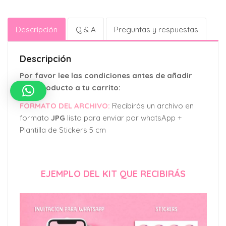
Descripción
Q & A
Preguntas y respuestas
Descripción
Por favor lee las condiciones antes de añadir
este producto a tu carrito:
FORMATO DEL ARCHIVO:
Recibirás un archivo en
formato
JPG
listo para enviar por whatsApp +
Plantilla de Stickers 5 cm
EJEMPLO DEL KIT QUE RECIBIRÁS