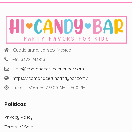
Guadalajara, Jalisco. México.
+52 3322 243813
hola@comohaceruncandybar.com
https://comohaceruncandybar.com/
Lunes - Viernes / 9:00 AM - 7:00 PM
Políticas
Privacy Policy
Terms of Sale