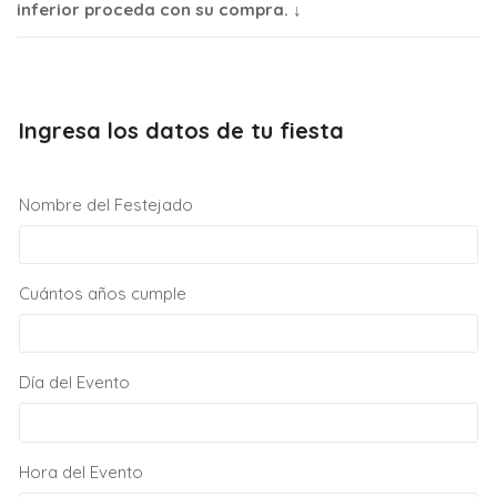
inferior proceda con su compra. ↓
Ingresa los datos de tu fiesta
Nombre del Festejado
Cuántos años cumple
Día del Evento
Hora del Evento