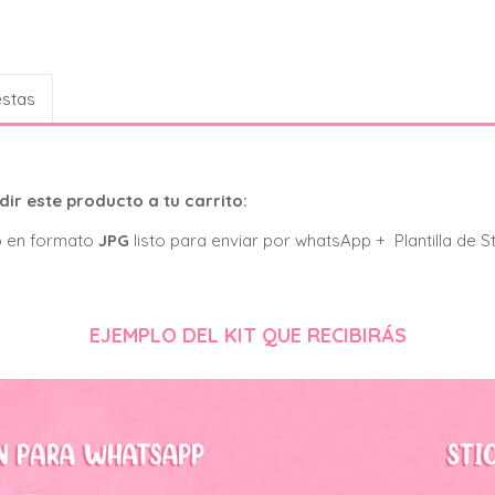
estas
ir este producto a tu carrito:
o en formato
JPG
listo para enviar por whatsApp + Plantilla de S
EJEMPLO DEL KIT QUE RECIBIRÁS