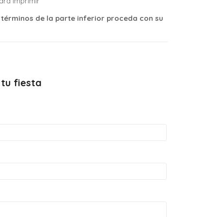
para imprimir
 términos de la parte inferior proceda con su
tu fiesta