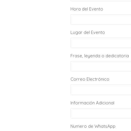
Hora del Evento
Lugar del Evento
Frase, leyenda o dedicatoria
Correo Electrónico
Información Adicional
Numero de WhatsApp