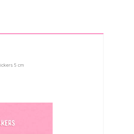
tickers 5 cm