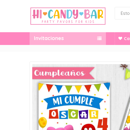
Invitaciones
Ca