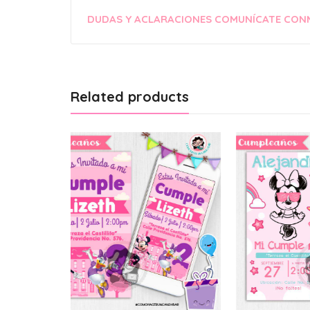
DUDAS Y ACLARACIONES COMUNÍCATE CON
Related products