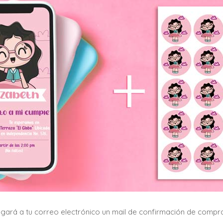
egará a tu correo electrónico un mail de confirmación de compra