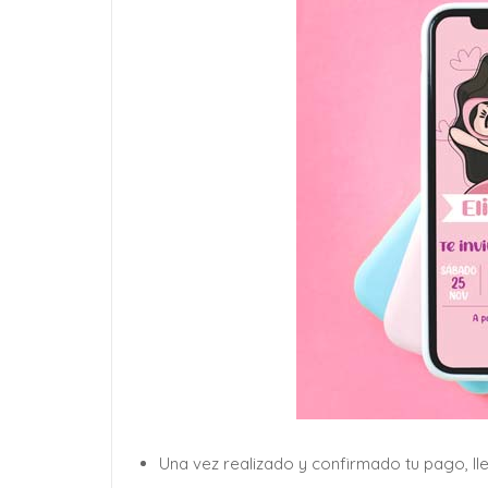
Una vez realizado y confirmado tu pago, ll