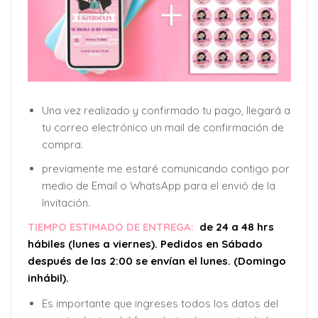
Una vez realizado y confirmado tu pago, llegará a
tu correo electrónico un mail de confirmación de
compra.
previamente me estaré comunicando contigo por
medio de Email o WhatsApp para el envió de la
Invitación.
TIEMPO ESTIMADO DE ENTREGA:
de 24 a 48 hrs
hábiles (lunes a viernes). Pedidos en Sábado
después de las 2:00 se envían el lunes. (Domingo
inhábil).
Es importante que ingreses todos los datos del