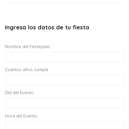
Ingresa los datos de tu fiesta
Nombre del Festejado
Cuántos años cumple
Día del Evento
Hora del Evento