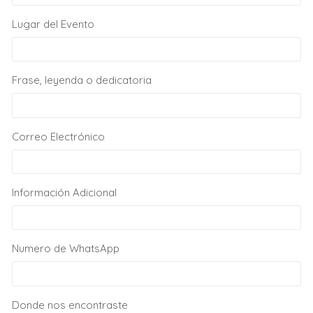
Lugar del Evento
Frase, leyenda o dedicatoria
Correo Electrónico
Información Adicional
Numero de WhatsApp
Donde nos encontraste