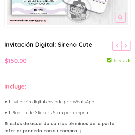
Invitación Digital: Sirena Cute
$
150.00
In Stock
Incluye:
♥ 1 Invitación digital enviada por WhatsApp
♥ 1 Plantilla de Stickers 5 cm para imprimir
Si estás de acuerdo con los términos de la parte
inferior proceda con su compra. ↓