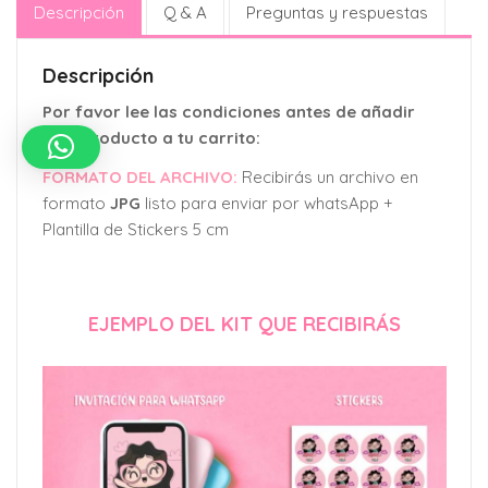
Descripción
Q & A
Preguntas y respuestas
Descripción
Por favor lee las condiciones antes de añadir
este producto a tu carrito:
FORMATO DEL ARCHIVO:
Recibirás un archivo en
formato
JPG
listo para enviar por whatsApp +
Plantilla de Stickers 5 cm
EJEMPLO DEL KIT QUE RECIBIRÁS