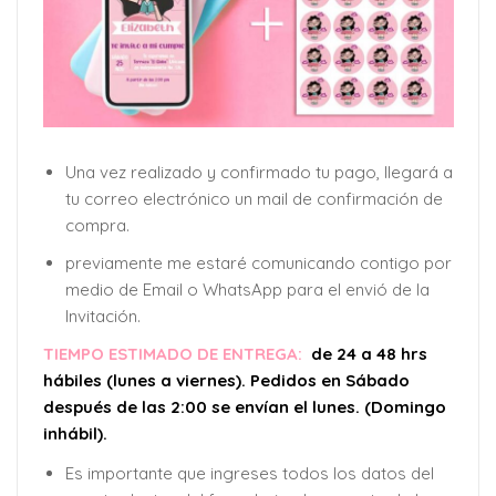
Una vez realizado y confirmado tu pago, llegará a
tu correo electrónico un mail de confirmación de
compra.
previamente me estaré comunicando contigo por
medio de Email o WhatsApp para el envió de la
Invitación.
TIEMPO ESTIMADO DE ENTREGA:
de 24 a 48 hrs
hábiles (lunes a viernes). Pedidos en Sábado
después de las 2:00 se envían el lunes. (Domingo
inhábil).
Es importante que ingreses todos los datos del