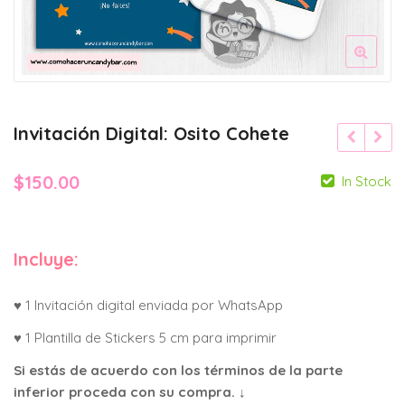
Invitación Digital: Osito Cohete
$
150.00
In Stock
Incluye:
♥ 1 Invitación digital enviada por WhatsApp
♥ 1 Plantilla de Stickers 5 cm para imprimir
Si estás de acuerdo con los términos de la parte
inferior proceda con su compra. ↓