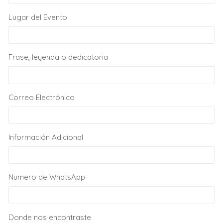
Lugar del Evento
Frase, leyenda o dedicatoria
Correo Electrónico
Información Adicional
Numero de WhatsApp
Donde nos encontraste