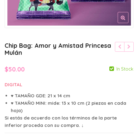
Chip Bag: Amor y Amistad Princesa
Mulán
$
50.00
In Stock
DIGITAL
♥ TAMAÑO GDE: 21 x 14 cm
♥ TAMAÑO MINI: mide: 13 x 10 cm (2 piezas en cada
hoja)
Si estás de acuerdo con los términos de la parte
inferior proceda con su compra. ↓