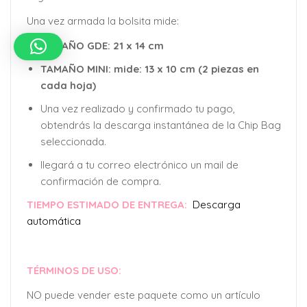
Una vez armada la bolsita mide:
TAMAÑO GDE: 21 x 14 cm
TAMAÑO MINI: mide: 13 x 10 cm (2 piezas en
cada hoja)
Una vez realizado y confirmado tu pago,
obtendrás la descarga instantánea de la Chip Bag
seleccionada.
llegará a tu correo electrónico un mail de
confirmación de compra.
TIEMPO ESTIMADO DE ENTREGA:
Descarga
automática
TÉRMINOS DE USO:
NO puede vender este paquete como un artículo