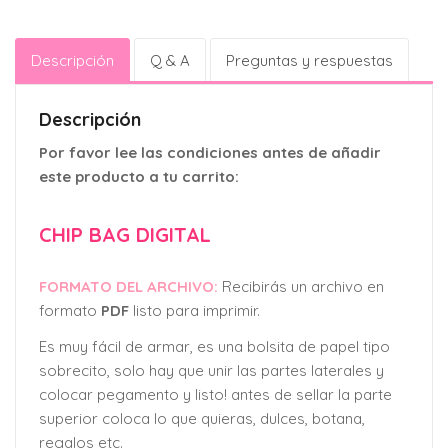
Descripción
Q & A
Preguntas y respuestas
Descripción
Por favor lee las condiciones antes de añadir
este producto a tu carrito:
CHIP BAG DIGITAL
FORMATO DEL ARCHIVO:
Recibirás un archivo en
formato
PDF
listo para imprimir.
Es muy fácil de armar, es una bolsita de papel tipo
sobrecito, solo hay que unir las partes laterales y
colocar pegamento y listo! antes de sellar la parte
superior coloca lo que quieras, dulces, botana,
regalos etc.