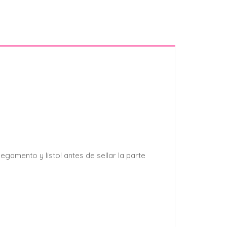
pegamento y listo! antes de sellar la parte