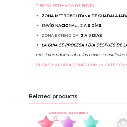
TIEMPO ESTIMADO DE ENVÍO:
ZONA METROPOLITANA DE GUADALAJARA
ENVÍO
NACIONAL : 2 A 5 DÍAS
ZONA EXTENDIDA:
2 A 5 DÍAS
LA GUÍA SE PROCESA 1 DÍA DESPUÉS DE L
más información sobre los envíos consultalos 
DUDAS Y ACLARACIONES COMUNÍCATE CON
Related products