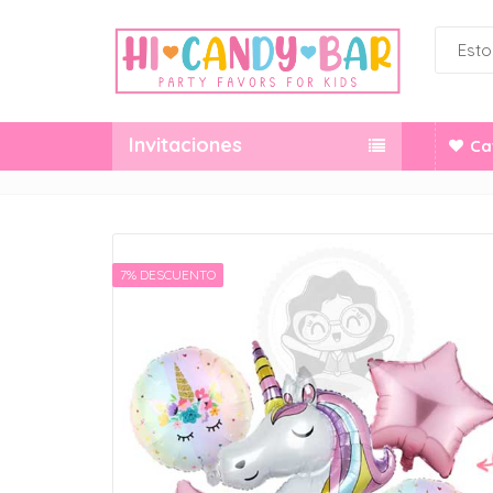
Invitaciones
Ca
7% DESCUENTO