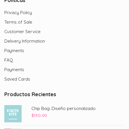
Políticas
Privacy Policy
Terms of Sale
Customer Service
Delivery Information
Payments
FAQ
Payments
Saved Cards
Productos Recientes
Chip Bag: Diseño personalizado
$
150.00