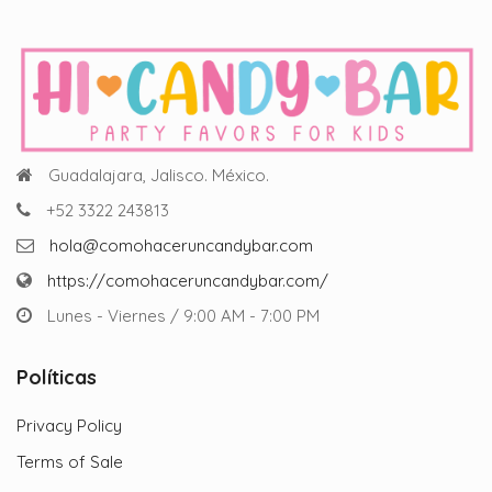
Guadalajara, Jalisco. México.
+52 3322 243813
hola@comohaceruncandybar.com
https://comohaceruncandybar.com/
Lunes - Viernes / 9:00 AM - 7:00 PM
Políticas
Privacy Policy
Terms of Sale