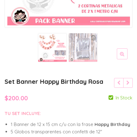
Set Banner Happy Birthday Rosa
$
200.00
In Stock
TU SET INCLUYE:
1 Banner de 12 x 15 cm c/u con la frase
Happy Birthday
5 Globos transparentes con confetti de 12″