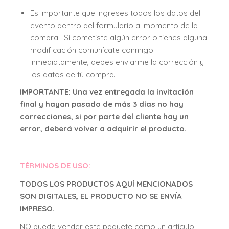
Es importante que ingreses todos los datos del
evento dentro del formulario al momento de la
compra. Si cometiste algún error o tienes alguna
modificación comunícate conmigo
inmediatamente, debes enviarme la corrección y
los datos de tú compra.
IMPORTANTE: Una vez entregada la invitación
final y hayan pasado de más 3 días no hay
correcciones, si por parte del cliente hay un
error, deberá volver a adquirir el producto.
TÉRMINOS DE USO:
TODOS LOS PRODUCTOS AQUÍ MENCIONADOS
SON DIGITALES, EL PRODUCTO NO SE ENVÍA
IMPRESO.
NO puede vender este paquete como un artículo