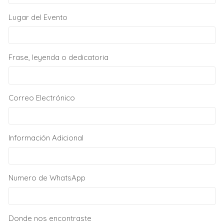
Lugar del Evento
Frase, leyenda o dedicatoria
Correo Electrónico
Información Adicional
Numero de WhatsApp
Donde nos encontraste