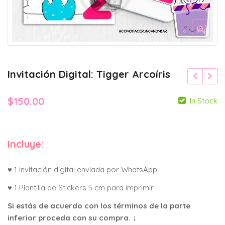
Invitación Digital: Tigger Arcoíris
$
150.00
In Stock
Incluye:
♥ 1 Invitación digital enviada por WhatsApp
♥ 1 Plantilla de Stickers 5 cm para imprimir
Si estás de acuerdo con los términos de la parte
inferior proceda con su compra. ↓