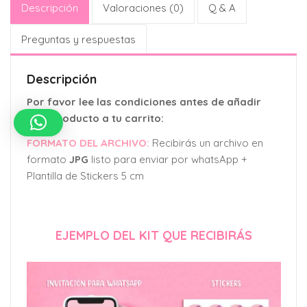
Descripción
Valoraciones (0)
Q & A
Preguntas y respuestas
Descripción
Por favor lee las condiciones antes de añadir
este producto a tu carrito:
FORMATO DEL ARCHIVO:
Recibirás un archivo en
formato
JPG
listo para enviar por whatsApp +
Plantilla de Stickers 5 cm
EJEMPLO DEL KIT QUE RECIBIRÁS