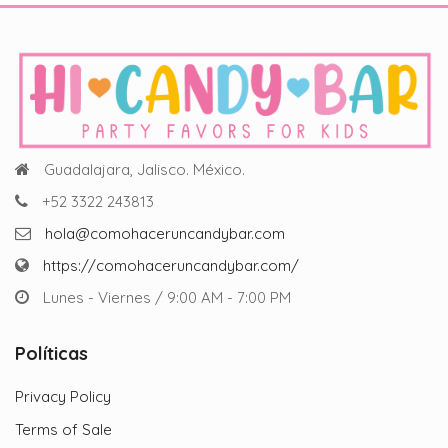
Guadalajara, Jalisco. México.
+52 3322 243813
hola@comohaceruncandybar.com
https://comohaceruncandybar.com/
Lunes - Viernes / 9:00 AM - 7:00 PM
Políticas
Privacy Policy
Terms of Sale