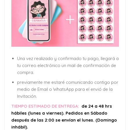
Una vez realizado y confirmado tu pago, llegará a
tu correo electrónico un mail de confirmación de
compra.
previamente me estaré comunicando contigo por
medio de Email o WhatsApp para el envió de la
Invitación.
TIEMPO ESTIMADO DE ENTREGA:
de 24 a 48 hrs
hábiles (lunes a viernes). Pedidos en Sábado
después de las 2:00 se envían el lunes. (Domingo
inhábil).