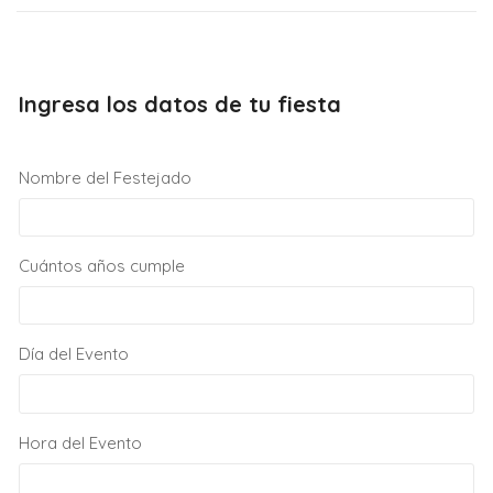
Ingresa los datos de tu fiesta
Nombre del Festejado
Cuántos años cumple
Día del Evento
Hora del Evento