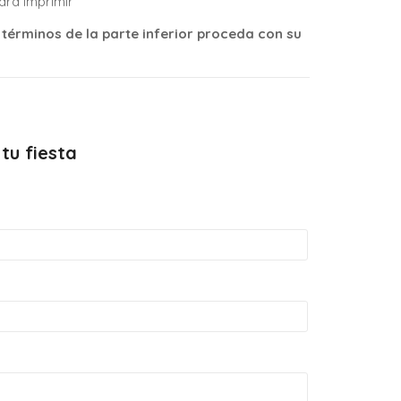
para imprimir
 términos de la parte inferior proceda con su
tu fiesta