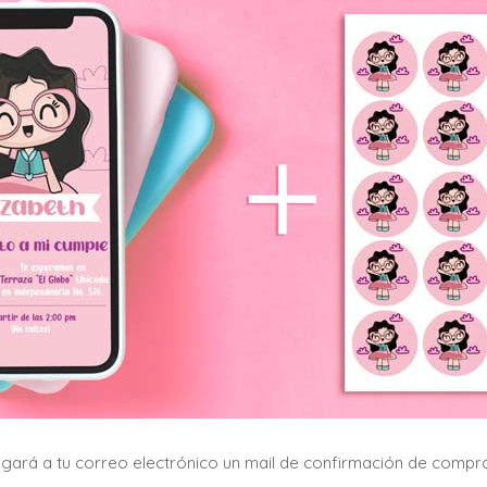
egará a tu correo electrónico un mail de confirmación de compra