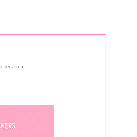
tickers 5 cm