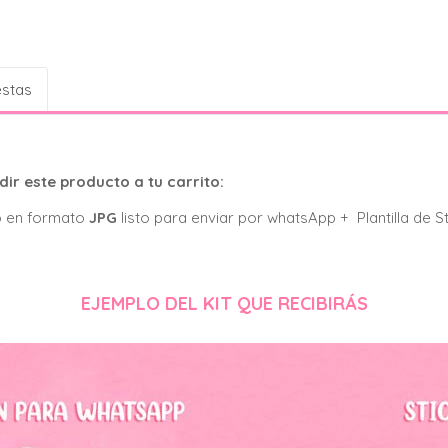
estas
ir este producto a tu carrito:
o en formato
JPG
listo para enviar por whatsApp + Plantilla de S
EJEMPLO DEL KIT QUE RECIBIRÁS