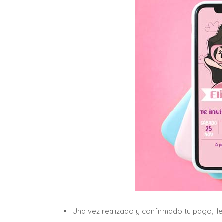
Una vez realizado y confirmado tu pago, ll