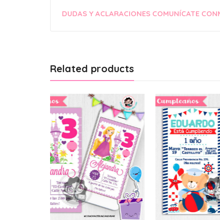
DUDAS Y ACLARACIONES COMUNÍCATE CON
Related products