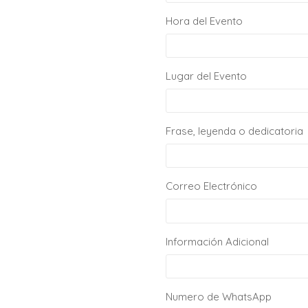
Hora del Evento
Lugar del Evento
Frase, leyenda o dedicatoria
Correo Electrónico
Información Adicional
Numero de WhatsApp