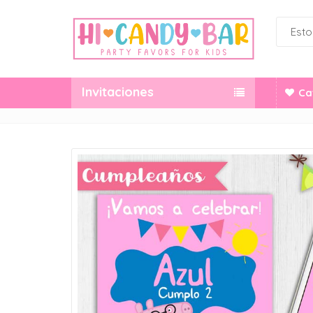
Invitaciones
Ca