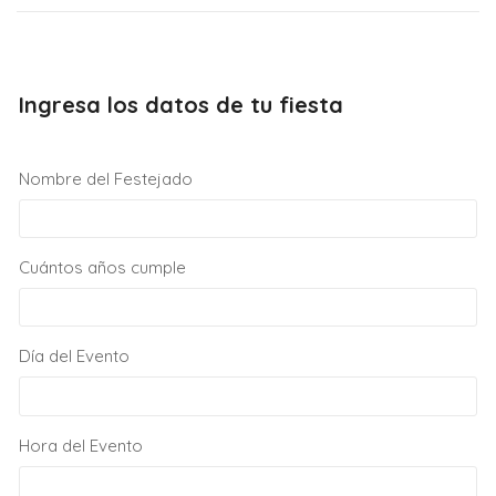
Ingresa los datos de tu fiesta
Nombre del Festejado
Cuántos años cumple
Día del Evento
Hora del Evento