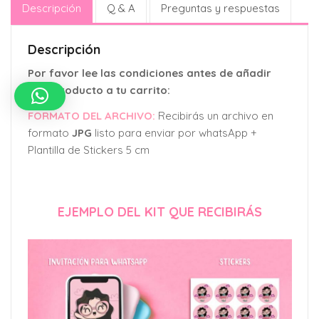
Descripción
Q & A
Preguntas y respuestas
Descripción
Por favor lee las condiciones antes de añadir
este producto a tu carrito:
FORMATO DEL ARCHIVO:
Recibirás un archivo en
formato
JPG
listo para enviar por whatsApp +
Plantilla de Stickers 5 cm
EJEMPLO DEL KIT QUE RECIBIRÁS