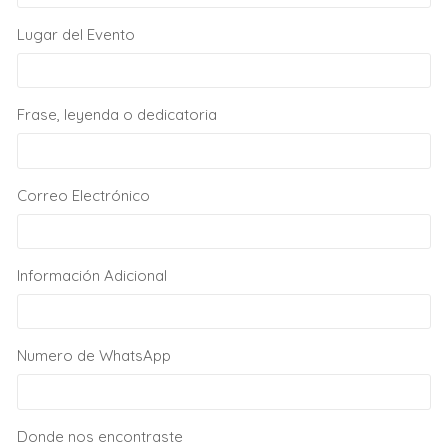
Lugar del Evento
Frase, leyenda o dedicatoria
Correo Electrónico
Información Adicional
Numero de WhatsApp
Donde nos encontraste