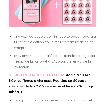
Una vez realizado y confirmado tu pago, llegará a
tu correo electrónico un mail de confirmación de
compra.
previamente me estaré comunicando contigo por
medio de Email o WhatsApp para el envió de la
Invitación.
TIEMPO ESTIMADO DE ENTREGA:
de 24 a 48 hrs
hábiles (lunes a viernes). Pedidos en Sábado
después de las 2:00 se envían el lunes. (Domingo
inhábil).
Es importante que ingreses todos los datos del