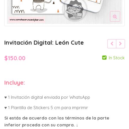
Invitación Digital: León Cute
$
150.00
In Stock
Incluye:
♥ 1 Invitación digital enviada por WhatsApp
♥ 1 Plantilla de Stickers 5 cm para imprimir
Si estás de acuerdo con los términos de la parte
inferior proceda con su compra. ↓