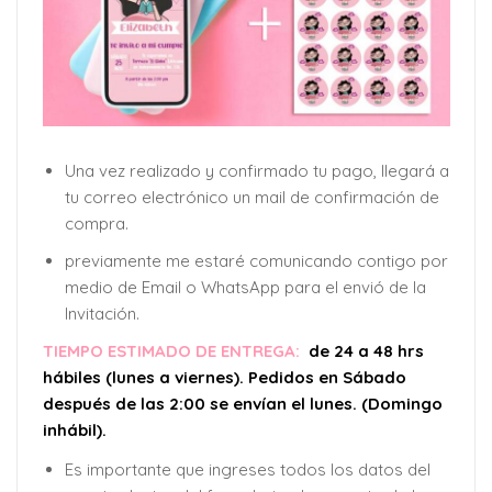
Una vez realizado y confirmado tu pago, llegará a
tu correo electrónico un mail de confirmación de
compra.
previamente me estaré comunicando contigo por
medio de Email o WhatsApp para el envió de la
Invitación.
TIEMPO ESTIMADO DE ENTREGA:
de 24 a 48 hrs
hábiles (lunes a viernes). Pedidos en Sábado
después de las 2:00 se envían el lunes. (Domingo
inhábil).
Es importante que ingreses todos los datos del