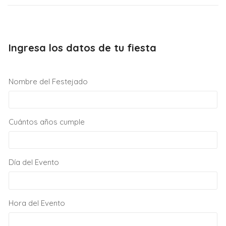
Ingresa los datos de tu fiesta
Nombre del Festejado
Cuántos años cumple
Día del Evento
Hora del Evento