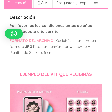
Descripción
Q & A
Preguntas y respuestas
Descripción
Por favor lee las condiciones antes de añadir
este producto a tu carrito:
FORMATO DEL ARCHIVO:
Recibirás un archivo en
formato
JPG
listo para enviar por whatsApp +
Plantilla de Stickers 5 cm
EJEMPLO DEL KIT QUE RECIBIRÁS