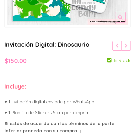
Invitación Digital: Dinosaurio
$
150.00
In Stock
Incluye:
♥ 1 Invitación digital enviada por WhatsApp
♥ 1 Plantilla de Stickers 5 cm para imprimir
Si estás de acuerdo con los términos de la parte
inferior proceda con su compra. ↓