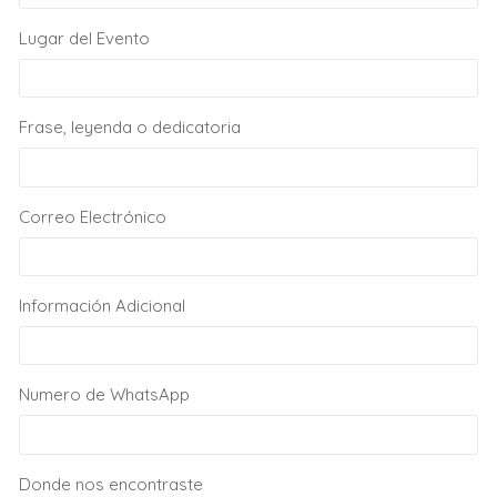
Lugar del Evento
Frase, leyenda o dedicatoria
Correo Electrónico
Información Adicional
Numero de WhatsApp
Donde nos encontraste