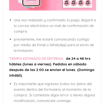
Una vez realizado y confirmado tu pago, llegará a
tu correo electrónico un mail de confirmación de
compra.
previamente, me estaré comunicando contigo
por medio de Email o WhatsApp para el envío de
la Invitación.
TIEMPO ESTIMADO DE ENTREGA:
de 24 a 48 hrs
hábiles (lunes a viernes). Pedidos en sábado
después de las 2:00 se envían el lunes. (Domingo
inhábil).
Es importante que ingreses todos los datos del
evento dentro del formulario al momento de la
compra. Si cometiste algún error o tienes alguna
modificación, comunícate conmigo