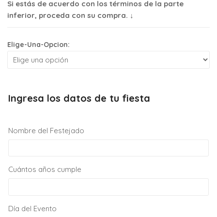
Si estás de acuerdo con los términos de la parte
inferior, proceda con su compra. ↓
Elige-Una-Opcion:
Ingresa los datos de tu fiesta
Nombre del Festejado
Cuántos años cumple
Día del Evento