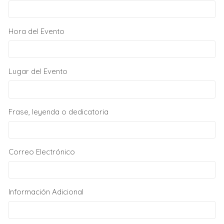
Hora del Evento
Lugar del Evento
Frase, leyenda o dedicatoria
Correo Electrónico
Información Adicional