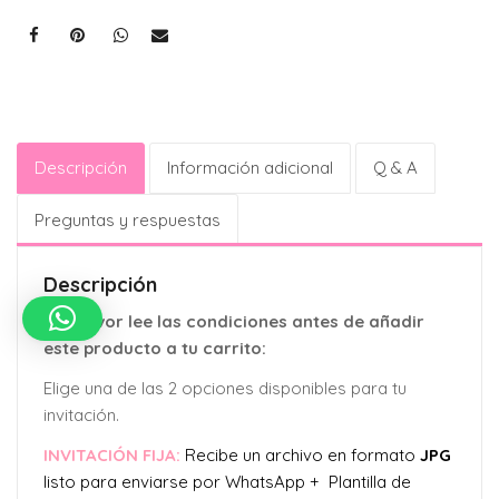
Descripción
Información adicional
Q & A
Preguntas y respuestas
Descripción
Por favor lee las condiciones antes de añadir
este producto a tu carrito:
Elige una de las 2 opciones disponibles para tu
invitación.
INVITACIÓN FIJA:
Recibe un archivo en formato
JPG
listo para enviarse por WhatsApp + Plantilla de