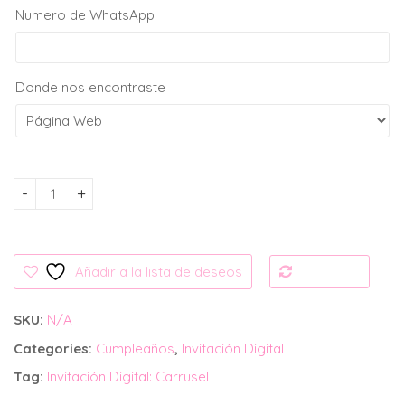
Numero de WhatsApp
Donde nos encontraste
Invitación Digital: Carrusel cantidad
Añadir a la lista de deseos
Compare
SKU:
N/A
Categories:
Cumpleaños
,
Invitación Digital
Tag:
Invitación Digital: Carrusel