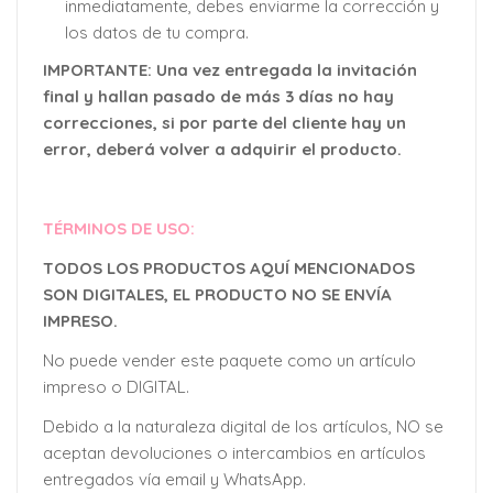
inmediatamente, debes enviarme la corrección y
los datos de tu compra.
IMPORTANTE: Una vez entregada la invitación
final y hallan pasado de más 3 días no hay
correcciones, si por parte del cliente hay un
error, deberá volver a adquirir el producto.
TÉRMINOS DE USO:
TODOS LOS PRODUCTOS AQUÍ MENCIONADOS
SON DIGITALES, EL PRODUCTO NO SE ENVÍA
IMPRESO.
No puede vender este paquete como un artículo
impreso o DIGITAL.
Debido a la naturaleza digital de los artículos, NO se
aceptan devoluciones o intercambios en artículos
entregados vía email y WhatsApp.