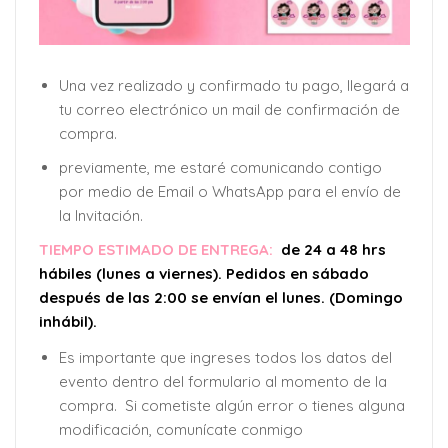
Una vez realizado y confirmado tu pago, llegará a
tu correo electrónico un mail de confirmación de
compra.
previamente, me estaré comunicando contigo
por medio de Email o WhatsApp para el envío de
la Invitación.
TIEMPO ESTIMADO DE ENTREGA:
de 24 a 48 hrs
hábiles (lunes a viernes). Pedidos en sábado
después de las 2:00 se envían el lunes. (Domingo
inhábil).
Es importante que ingreses todos los datos del
evento dentro del formulario al momento de la
compra. Si cometiste algún error o tienes alguna
modificación, comunícate conmigo