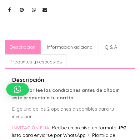
Descripción
Información adicional
Q & A
Preguntas y respuestas
Descripción
Por favor lee las condiciones antes de añadir
este producto a tu carrito:
Elige una de las 2 opciones disponibles para tu
invitación.
INVITACIÓN FIJA:
Recibe un archivo en formato
JPG
listo para enviarse por WhatsApp + Plantilla de