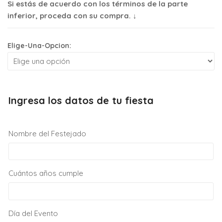
Si estás de acuerdo con los términos de la parte
inferior, proceda con su compra. ↓
Elige-Una-Opcion:
Ingresa los datos de tu fiesta
Nombre del Festejado
Cuántos años cumple
Día del Evento