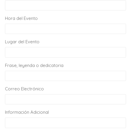
Hora del Evento
Lugar del Evento
Frase, leyenda o dedicatoria
Correo Electrónico
Información Adicional