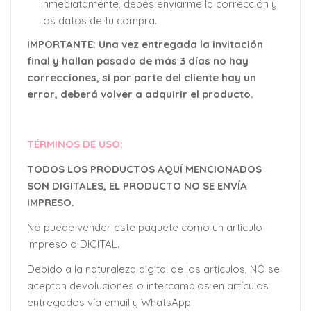
inmediatamente, debes enviarme la corrección y
los datos de tu compra.
IMPORTANTE: Una vez entregada la invitación
final y hallan pasado de más 3 días no hay
correcciones, si por parte del cliente hay un
error, deberá volver a adquirir el producto.
TÉRMINOS DE USO:
TODOS LOS PRODUCTOS AQUÍ MENCIONADOS
SON DIGITALES, EL PRODUCTO NO SE ENVÍA
IMPRESO.
No puede vender este paquete como un artículo
impreso o DIGITAL.
Debido a la naturaleza digital de los artículos, NO se
aceptan devoluciones o intercambios en artículos
entregados vía email y WhatsApp.