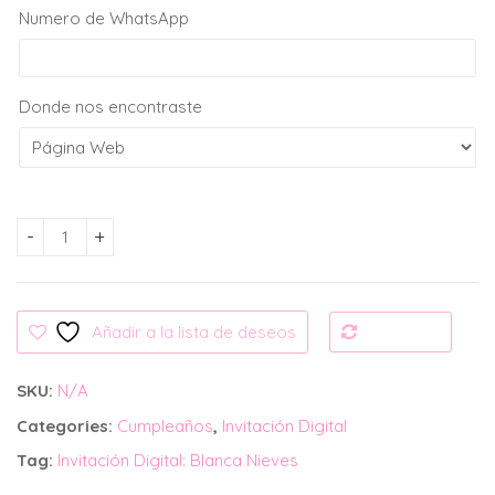
Numero de WhatsApp
Donde nos encontraste
Invitación Digital: Blanca Nieves cantidad
Añadir a la lista de deseos
Compare
SKU:
N/A
Categories:
Cumpleaños
,
Invitación Digital
Tag:
Invitación Digital: Blanca Nieves