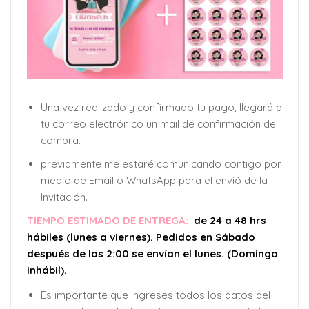
Una vez realizado y confirmado tu pago, llegará a
tu correo electrónico un mail de confirmación de
compra.
previamente me estaré comunicando contigo por
medio de Email o WhatsApp para el envió de la
Invitación.
TIEMPO ESTIMADO DE ENTREGA:
de 24 a 48 hrs
hábiles (lunes a viernes). Pedidos en Sábado
después de las 2:00 se envían el lunes. (Domingo
inhábil).
Es importante que ingreses todos los datos del