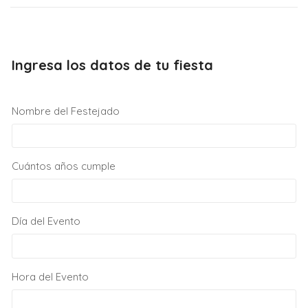
Ingresa los datos de tu fiesta
Nombre del Festejado
Cuántos años cumple
Día del Evento
Hora del Evento