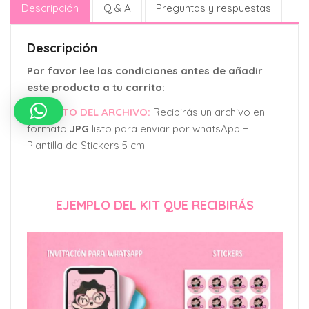
Descripción
Q & A
Preguntas y respuestas
Descripción
Por favor lee las condiciones antes de añadir
este producto a tu carrito:
FORMATO DEL ARCHIVO:
Recibirás un archivo en
formato
JPG
listo para enviar por whatsApp +
Plantilla de Stickers 5 cm
EJEMPLO DEL KIT QUE RECIBIRÁS