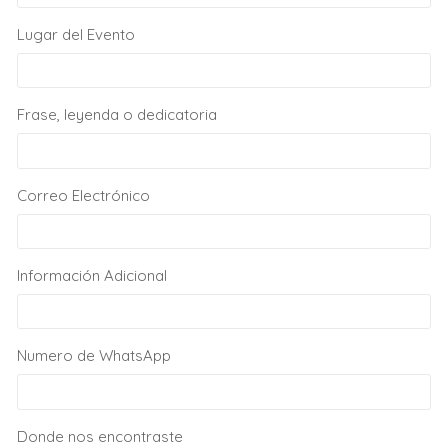
Lugar del Evento
Frase, leyenda o dedicatoria
Correo Electrónico
Información Adicional
Numero de WhatsApp
Donde nos encontraste