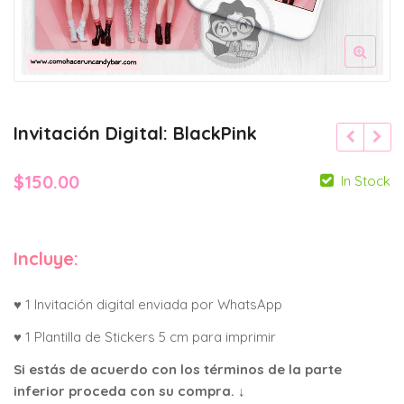
Invitación Digital: BlackPink
$
150.00
In Stock
Incluye:
♥ 1 Invitación digital enviada por WhatsApp
♥ 1 Plantilla de Stickers 5 cm para imprimir
Si estás de acuerdo con los términos de la parte
inferior proceda con su compra. ↓