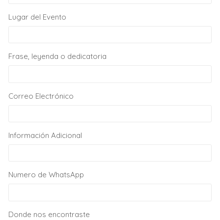
Lugar del Evento
Frase, leyenda o dedicatoria
Correo Electrónico
Información Adicional
Numero de WhatsApp
Donde nos encontraste