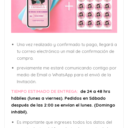
Una vez realizado y confirmado tu pago, llegará a
tu correo electrónico un mail de confirmación de
compra.
previamente me estaré comunicando contigo por
medio de Email o WhatsApp para el envió de la
Invitación.
TIEMPO ESTIMADO DE ENTREGA:
de 24 a 48 hrs
hábiles (lunes a viernes). Pedidos en Sábado
después de las 2:00 se envían el lunes. (Domingo
inhábil).
Es importante que ingreses todos los datos del