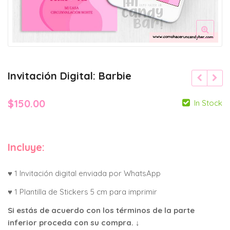
Invitación Digital: Barbie
$
150.00
In Stock
Incluye:
♥ 1 Invitación digital enviada por WhatsApp
♥ 1 Plantilla de Stickers 5 cm para imprimir
Si estás de acuerdo con los términos de la parte
inferior proceda con su compra. ↓