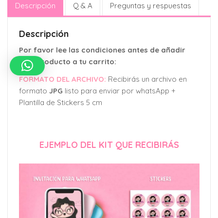
Descripción
Q & A
Preguntas y respuestas
Descripción
Por favor lee las condiciones antes de añadir
este producto a tu carrito:
FORMATO DEL ARCHIVO:
Recibirás un archivo en
formato
JPG
listo para enviar por whatsApp +
Plantilla de Stickers 5 cm
EJEMPLO DEL KIT QUE RECIBIRÁS