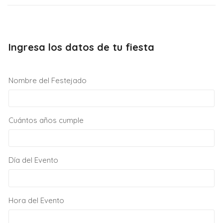
Ingresa los datos de tu fiesta
Nombre del Festejado
Cuántos años cumple
Día del Evento
Hora del Evento