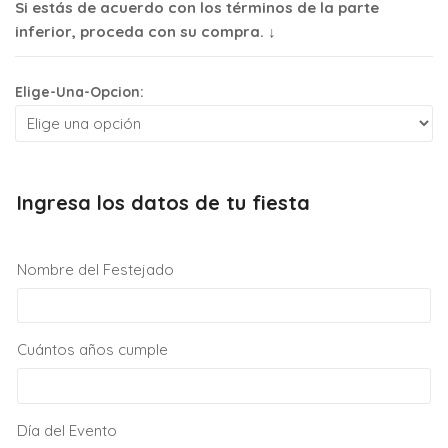
Si estás de acuerdo con los términos de la parte
inferior, proceda con su compra. ↓
Elige-Una-Opcion:
Ingresa los datos de tu fiesta
Nombre del Festejado
Cuántos años cumple
Día del Evento