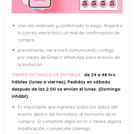
Una vez realizado y confirmado tu pago, llegará a
tu correo electrónico un mail de confirmación de
compra.
previamente, me estaré comunicando contigo
por medio de Email o WhatsApp para el envío de
la Invitación.
TIEMPO ESTIMADO DE ENTREGA:
de 24 a 48 hrs
hábiles (lunes a viernes). Pedidos en sábado
después de las 2:00 se envían el lunes. (Domingo
inhábil).
Es importante que ingreses todos los datos del
evento dentro del formulario al momento de la
compra. Si cometiste algún error o tienes alguna
modificación, comunícate conmigo