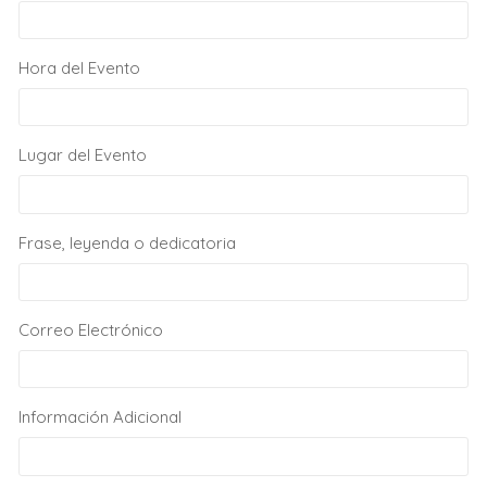
Hora del Evento
Lugar del Evento
Frase, leyenda o dedicatoria
Correo Electrónico
Información Adicional