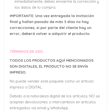
inmediatamente, debes enviarme la corrección y
los datos de tu compra.
IMPORTANTE: Una vez entregada la invitación
final y hallan pasado de más 3 días no hay
correcciones, si por parte del cliente hay un
error, deberá volver a adquirir el producto.
TÉRMINOS DE USO:
TODOS LOS PRODUCTOS AQUÍ MENCIONADOS
SON DIGITALES, EL PRODUCTO NO SE ENVÍA
IMPRESO.
No puede vender este paquete como un artículo
impreso o DIGITAL.
Debido a la naturaleza digital de los artículos, NO se
aceptan devoluciones o intercambios en artículos
entregados vía email y WhatsApp.