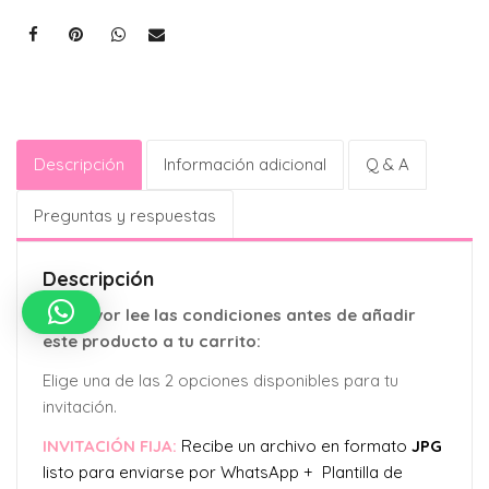
Descripción
Información adicional
Q & A
Preguntas y respuestas
Descripción
Por favor lee las condiciones antes de añadir
este producto a tu carrito:
Elige una de las 2 opciones disponibles para tu
invitación.
INVITACIÓN FIJA:
Recibe un archivo en formato
JPG
listo para enviarse por WhatsApp + Plantilla de