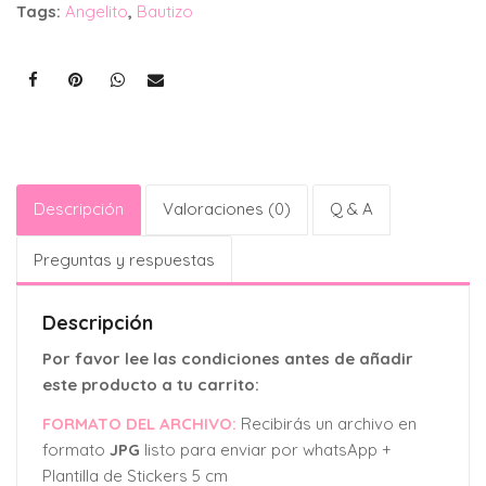
Tags:
Angelito
,
Bautizo
Descripción
Valoraciones (0)
Q & A
Preguntas y respuestas
Descripción
Por favor lee las condiciones antes de añadir
este producto a tu carrito:
FORMATO DEL ARCHIVO:
Recibirás un archivo en
formato
JPG
listo para enviar por whatsApp +
Plantilla de Stickers 5 cm