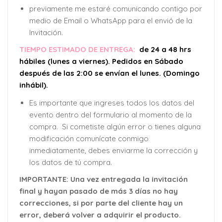
previamente me estaré comunicando contigo por
medio de Email o WhatsApp para el envió de la
Invitación.
TIEMPO ESTIMADO DE ENTREGA:
de 24 a 48 hrs
hábiles (lunes a viernes). Pedidos en Sábado
después de las 2:00 se envían el lunes. (Domingo
inhábil).
Es importante que ingreses todos los datos del
evento dentro del formulario al momento de la
compra. Si cometiste algún error o tienes alguna
modificación comunícate conmigo
inmediatamente, debes enviarme la corrección y
los datos de tú compra.
IMPORTANTE: Una vez entregada la invitación
final y hayan pasado de más 3 días no hay
correcciones, si por parte del cliente hay un
error, deberá volver a adquirir el producto.