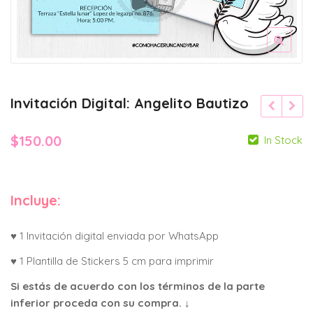
Invitación Digital: Angelito Bautizo
$
150.00
In Stock
Incluye:
♥ 1 Invitación digital enviada por WhatsApp
♥ 1 Plantilla de Stickers 5 cm para imprimir
Si estás de acuerdo con los términos de la parte
inferior proceda con su compra. ↓