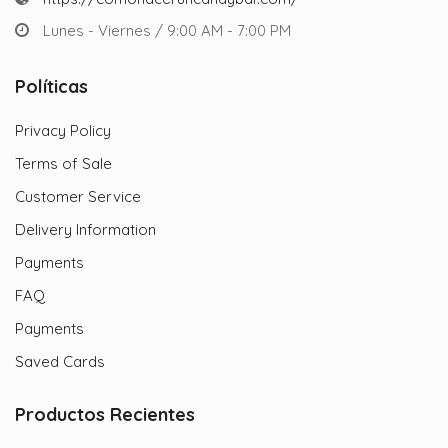
Lunes - Viernes / 9:00 AM - 7:00 PM
Políticas
Privacy Policy
Terms of Sale
Customer Service
Delivery Information
Payments
FAQ
Payments
Saved Cards
Productos Recientes