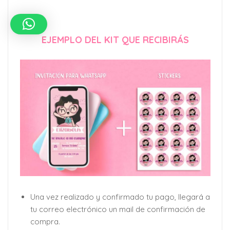
EJEMPLO DEL KIT QUE RECIBIRÁS
Una vez realizado y confirmado tu pago, llegará a
tu correo electrónico un mail de confirmación de
compra.