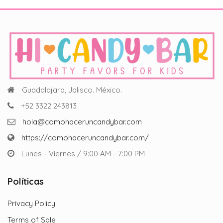
Guadalajara, Jalisco. México.
+52 3322 243813
hola@comohaceruncandybar.com
https://comohaceruncandybar.com/
Lunes - Viernes / 9:00 AM - 7:00 PM
Políticas
Privacy Policy
Terms of Sale