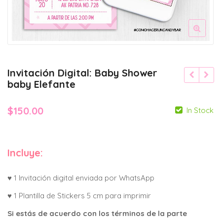
Invitación Digital: Baby Shower
baby Elefante
$
150.00
In Stock
Incluye:
♥ 1 Invitación digital enviada por WhatsApp
♥ 1 Plantilla de Stickers 5 cm para imprimir
Si estás de acuerdo con los términos de la parte