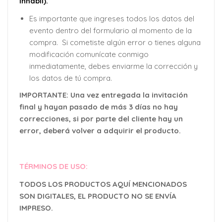
inhábil).
Es importante que ingreses todos los datos del
evento dentro del formulario al momento de la
compra. Si cometiste algún error o tienes alguna
modificación comunícate conmigo
inmediatamente, debes enviarme la corrección y
los datos de tú compra.
IMPORTANTE: Una vez entregada la invitación
final y hayan pasado de más 3 días no hay
correcciones, si por parte del cliente hay un
error, deberá volver a adquirir el producto.
TÉRMINOS DE USO:
TODOS LOS PRODUCTOS AQUÍ MENCIONADOS
SON DIGITALES, EL PRODUCTO NO SE ENVÍA
IMPRESO.