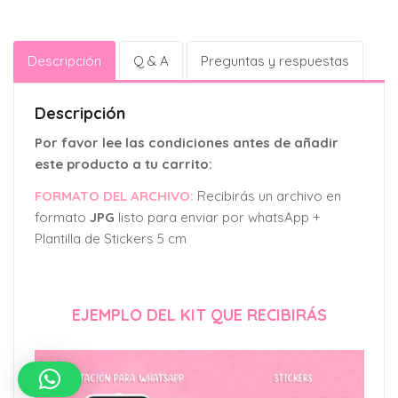
Descripción
Q & A
Preguntas y respuestas
Descripción
Por favor lee las condiciones antes de añadir
este producto a tu carrito:
FORMATO DEL ARCHIVO:
Recibirás un archivo en
formato
JPG
listo para enviar por whatsApp +
Plantilla de Stickers 5 cm
EJEMPLO DEL KIT QUE RECIBIRÁS