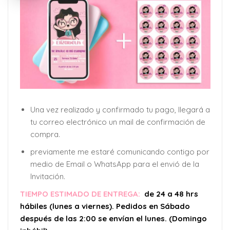
Una vez realizado y confirmado tu pago, llegará a
tu correo electrónico un mail de confirmación de
compra.
previamente me estaré comunicando contigo por
medio de Email o WhatsApp para el envió de la
Invitación.
TIEMPO ESTIMADO DE ENTREGA:
de 24 a 48 hrs
hábiles (lunes a viernes). Pedidos en Sábado
después de las 2:00 se envían el lunes. (Domingo