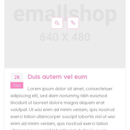
Duis autem vel eum
28
Sep
Lorem ipsum dolor sit amet, consectetuer
adipiscing elit, sed diam nonummy nibh euismod
tincidunt ut laoreet dolore magna aliquam erat
volutpat. Ut wisi enim ad minim veniam, quis nostrud
exerci tation ullamcorper suscipit lobortis nisl ut wisi
enim ad minim veniam, quis nostrud exerci tation