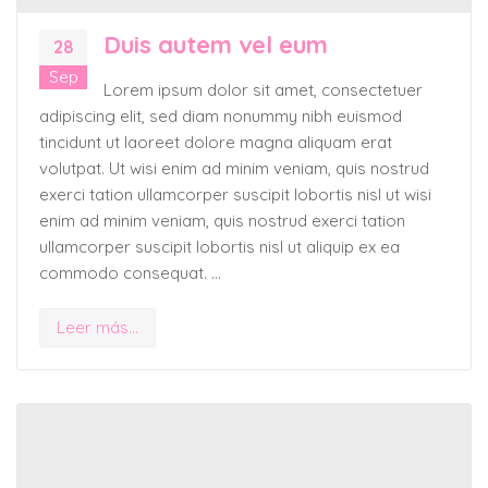
Duis autem vel eum
28
Sep
Lorem ipsum dolor sit amet, consectetuer
adipiscing elit, sed diam nonummy nibh euismod
tincidunt ut laoreet dolore magna aliquam erat
volutpat. Ut wisi enim ad minim veniam, quis nostrud
exerci tation ullamcorper suscipit lobortis nisl ut wisi
enim ad minim veniam, quis nostrud exerci tation
ullamcorper suscipit lobortis nisl ut aliquip ex ea
commodo consequat. …
Leer más...