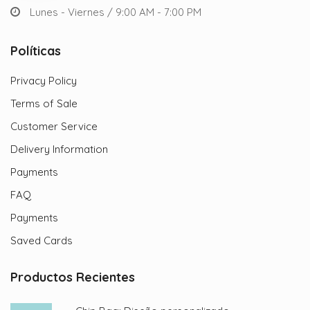
Lunes - Viernes / 9:00 AM - 7:00 PM
Políticas
Privacy Policy
Terms of Sale
Customer Service
Delivery Information
Payments
FAQ
Payments
Saved Cards
Productos Recientes