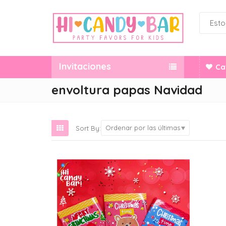
Invitaciones
Ca
envoltura papas Navidad
Ordenar por las últimas
Sort By: