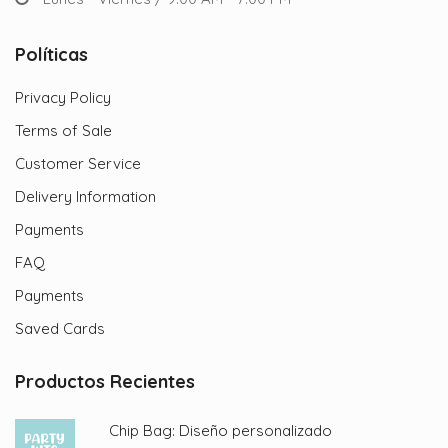
Políticas
Privacy Policy
Terms of Sale
Customer Service
Delivery Information
Payments
FAQ
Payments
Saved Cards
Productos Recientes
Chip Bag: Diseño personalizado