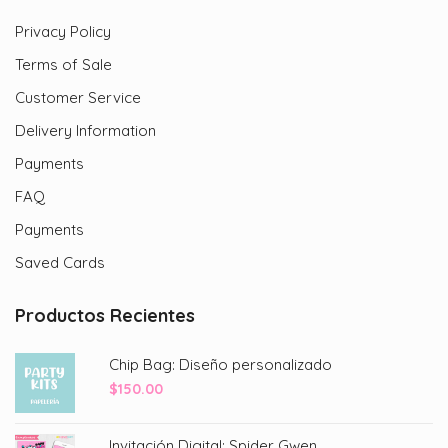
Privacy Policy
Terms of Sale
Customer Service
Delivery Information
Payments
FAQ
Payments
Saved Cards
Productos Recientes
Chip Bag: Diseño personalizado
$
150.00
Invitación Digital: Spider Gwen