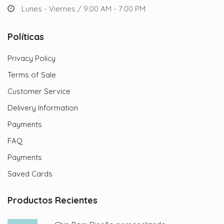
Lunes - Viernes / 9:00 AM - 7:00 PM
Políticas
Privacy Policy
Terms of Sale
Customer Service
Delivery Information
Payments
FAQ
Payments
Saved Cards
Productos Recientes