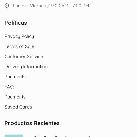
Lunes - Viernes / 9:00 AM - 7:00 PM
Políticas
Privacy Policy
Terms of Sale
Customer Service
Delivery Information
Payments
FAQ
Payments
Saved Cards
Productos Recientes