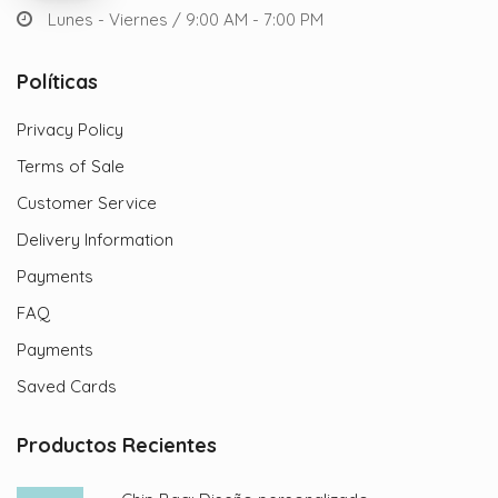
Lunes - Viernes / 9:00 AM - 7:00 PM
Políticas
Privacy Policy
Terms of Sale
Customer Service
Delivery Information
Payments
FAQ
Payments
Saved Cards
Productos Recientes