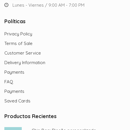
Lunes - Viernes / 9:00 AM - 7:00 PM
Políticas
Privacy Policy
Terms of Sale
Customer Service
Delivery Information
Payments
FAQ
Payments
Saved Cards
Productos Recientes