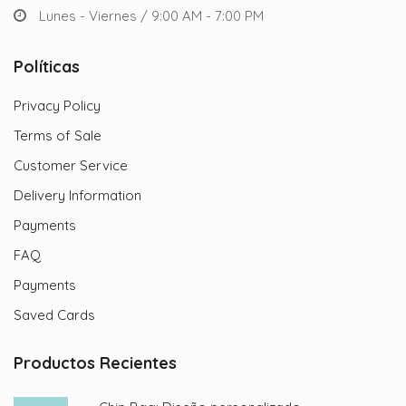
Lunes - Viernes / 9:00 AM - 7:00 PM
Políticas
Privacy Policy
Terms of Sale
Customer Service
Delivery Information
Payments
FAQ
Payments
Saved Cards
Productos Recientes