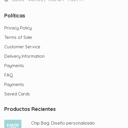
Políticas
Privacy Policy
Terms of Sale
Customer Service
Delivery Information
Payments
FAQ
Payments
Saved Cards
Productos Recientes
Chip Bag: Diseño personalizado