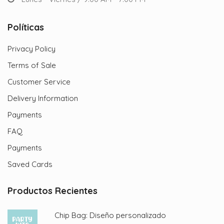
Políticas
Privacy Policy
Terms of Sale
Customer Service
Delivery Information
Payments
FAQ
Payments
Saved Cards
Productos Recientes
Chip Bag: Diseño personalizado