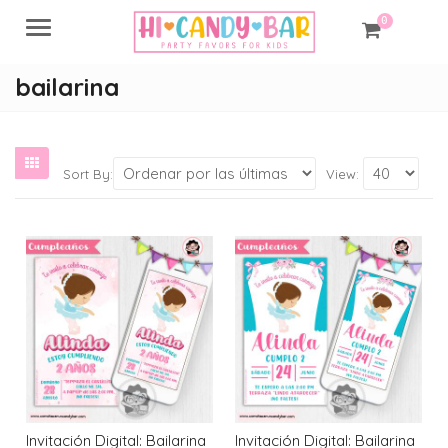
0
Menu
bailarina
Sort By:
View:
Invitación Digital: Bailarina
Invitación Digital: Bailarina