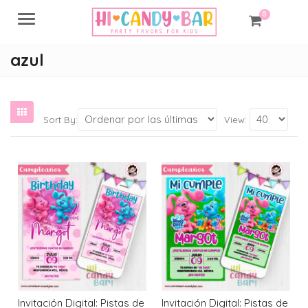
0
Menu
azul
Sort By:
View:
Invitación Digital: Pistas de
Invitación Digital: Pistas de