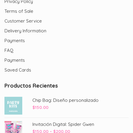
Privacy Policy
Terms of Sale
Customer Service
Delivery Information
Payments
FAQ
Payments
Saved Cards
Productos Recientes
Chip Bag: Diseño personalizado
$
150.00
Invitación Digital: Spider Gwen
Price
$
150.00
–
$
200.00