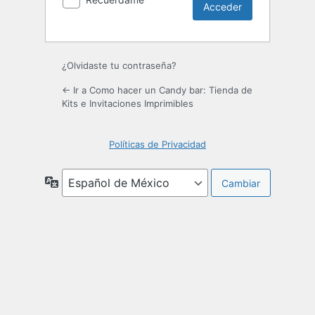
¿Olvidaste tu contraseña?
← Ir a Como hacer un Candy bar: Tienda de
Kits e Invitaciones Imprimibles
Políticas de Privacidad
Idioma